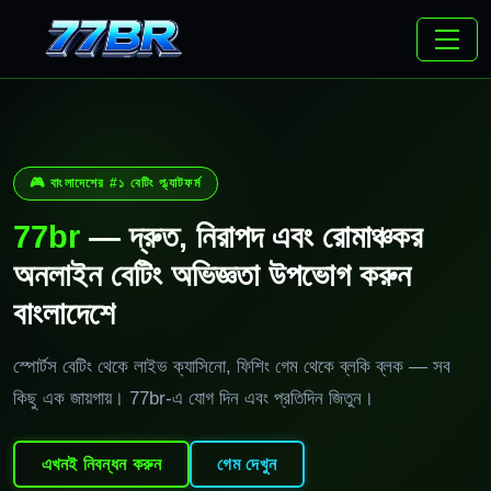
🎮 বাংলাদেশের #১ বেটিং প্ল্যাটফর্ম
77br
— দ্রুত, নিরাপদ এবং রোমাঞ্চকর
অনলাইন বেটিং অভিজ্ঞতা উপভোগ করুন
বাংলাদেশে
স্পোর্টস বেটিং থেকে লাইভ ক্যাসিনো, ফিশিং গেম থেকে ব্লকি ব্লক — সব
কিছু এক জায়গায়। 77br-এ যোগ দিন এবং প্রতিদিন জিতুন।
এখনই নিবন্ধন করুন
গেম দেখুন