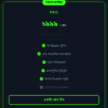
সবচেয়ে জনপ্রিয়
PRO
৳৯৯৯
/ মাস
নিয়মিত খেলোয়াড়দের জন্য
সব Basic সুবিধা
৫% সাপ্তাহিক ক্যাশব্যাক
দ্রুত উইথড্রয়াল
এক্সক্লুসিভ টুর্নামেন্ট
বিশেষ রিওয়ার্ডস পয়েন্ট
ডেডিকেটেড ম্যানেজার
এখনই যোগ দিন