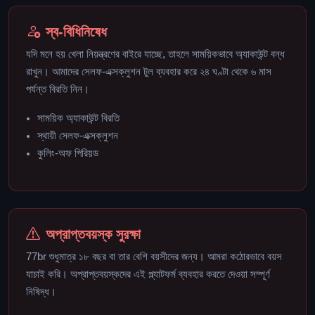
স্ব-বিধিনিষেধ
যদি মনে হয় খেলা নিয়ন্ত্রণের বাইরে যাচ্ছে, তাহলে সাময়িকভাবে অ্যাকাউন্ট বন্ধ
রাখুন। আমাদের সেলফ-এক্সক্লুশন টুল ব্যবহার করে ২৪ ঘণ্টা থেকে ৬ মাস
পর্যন্ত বিরতি নিন।
সাময়িক অ্যাকাউন্ট বিরতি
স্থায়ী সেলফ-এক্সক্লুশন
কুলিং-অফ পিরিয়ড
অপ্রাপ্তবয়স্ক সুরক্ষা
77br শুধুমাত্র ১৮ বছর বা তার বেশি বয়সীদের জন্য। আমরা কঠোরভাবে বয়স
যাচাই করি। অপ্রাপ্তবয়স্কদের এই প্ল্যাটফর্ম ব্যবহার করতে দেওয়া সম্পূর্ণ
নিষিদ্ধ।