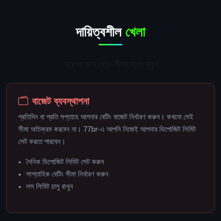
দায়িত্বশীল
খেলা
আনন্দের সাথে খেলুন, সীমার মধ্যে থাকুন
বাজেট ব্যবস্থাপনা
প্রতিদিন বা প্রতি সপ্তাহে আপনার বেটিং বাজেট নির্ধারণ করুন। কখনো সেই
সীমা অতিক্রম করবেন না। 77br-এ আপনি নিজেই আপনার ডিপোজিট লিমিট
সেট করতে পারবেন।
দৈনিক ডিপোজিট লিমিট সেট করুন
সাপ্তাহিক বেটিং সীমা নির্ধারণ করুন
লস লিমিট চালু রাখুন