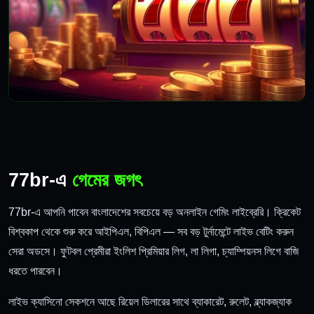
77br-এ
গেমের জগৎ
77br-এ আপনি পাবেন বাংলাদেশের সবচেয়ে বড় অনলাইন গেমিং লাইব্রেরি। ক্রিকেট
বিশ্বকাপ থেকে শুরু করে আইপিএল, বিপিএল — সব বড় টুর্নামেন্টে লাইভ বেটিং করুন
সেরা অডসে। ফুটবল প্রেমীরা ইংলিশ প্রিমিয়ার লিগ, লা লিগা, চ্যাম্পিয়নস লিগে বাজি
ধরতে পারবেন।
লাইভ ক্যাসিনো সেকশনে আছে রিয়েল ডিলারের সাথে ব্যাকারেট, রুলেট, ব্ল্যাকজ্যাক