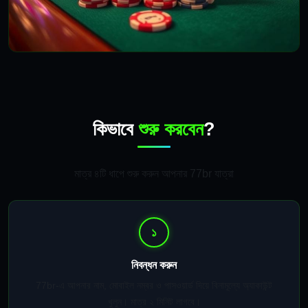
কিভাবে
শুরু করবেন
?
মাত্র ৪টি ধাপে শুরু করুন আপনার 77br যাত্রা
১
নিবন্ধন করুন
77br-এ আপনার নাম, মোবাইল নম্বর ও পাসওয়ার্ড দিয়ে বিনামূল্যে অ্যাকাউন্ট
খুলুন। মাত্র ২ মিনিট লাগবে।