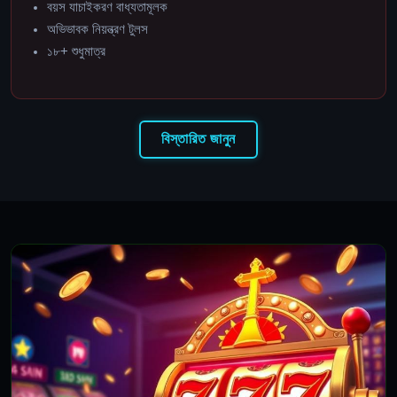
বয়স যাচাইকরণ বাধ্যতামূলক
অভিভাবক নিয়ন্ত্রণ টুলস
১৮+ শুধুমাত্র
বিস্তারিত জানুন