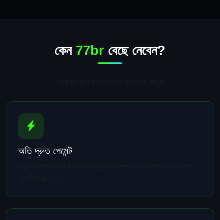
কেন
77br
বেছে নেবেন?
আমাদের প্ল্যাটফর্মের বিশেষ সুবিধাগুলো জানুন
অতি দ্রুত পেমেন্ট
মাত্র ১ মিনিটের মধ্যে উইথড্রয়াল প্রক্রিয়া সম্পন্ন হয়। বিকাশ, নগদ ও রকেটে
সরাসরি পাঠানো হয়।