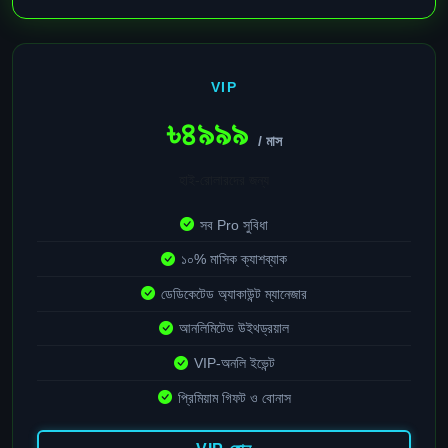
VIP
৳৪৯৯৯
/ মাস
হাই-রোলারদের জন্য
সব Pro সুবিধা
১০% মাসিক ক্যাশব্যাক
ডেডিকেটেড অ্যাকাউন্ট ম্যানেজার
আনলিমিটেড উইথড্রয়াল
VIP-অনলি ইভেন্ট
প্রিমিয়াম গিফট ও বোনাস