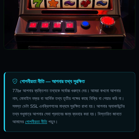
গোপনীয়তা নীতি — আপনার তথ্য সুরক্ষিত
77br আপনার ব্যক্তিগত তথ্যকে সর্বোচ্চ গুরুত্ব দেয়। আমরা কখনো আপনার
নাম, মোবাইল নম্বর বা আর্থিক তথ্য তৃতীয় পক্ষের কাছে বিক্রি বা শেয়ার করি না।
সমস্ত ডেটা SSL এনক্রিপশনের মাধ্যমে সুরক্ষিত রাখা হয়। আপনার অ্যাকাউন্টের
তথ্য শুধুমাত্র আপনার সেবা প্রদানের জন্য ব্যবহার করা হয়। বিস্তারিত জানতে
আমাদের
গোপনীয়তা নীতি
পড়ুন।