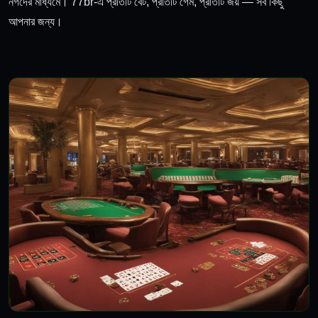
নগদের মাধ্যমে। 77br-এ প্রতিটি বেট, প্রতিটি গেম, প্রতিটি জয় — সব কিছু
আপনার জন্য।